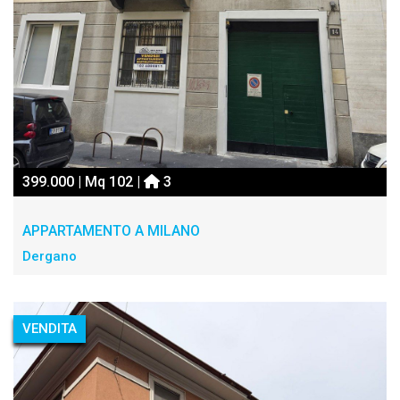
399.000 | Mq 102 |
3
APPARTAMENTO A MILANO
Dergano
VENDITA