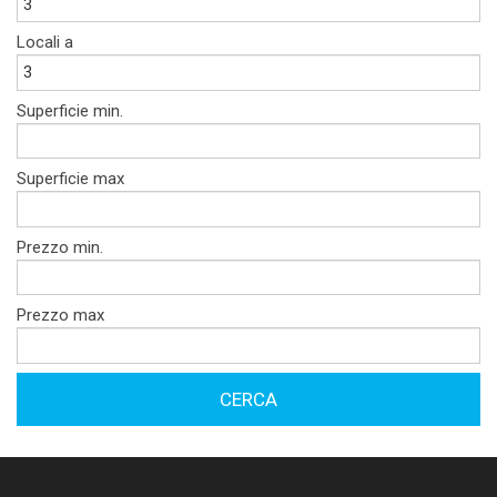
Locali a
Superficie min.
Superficie max
Prezzo min.
Prezzo max