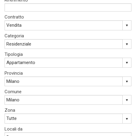
Riferimento
Contratto
Categoria
Tipologia
Provincia
Comune
Zona
Locali da